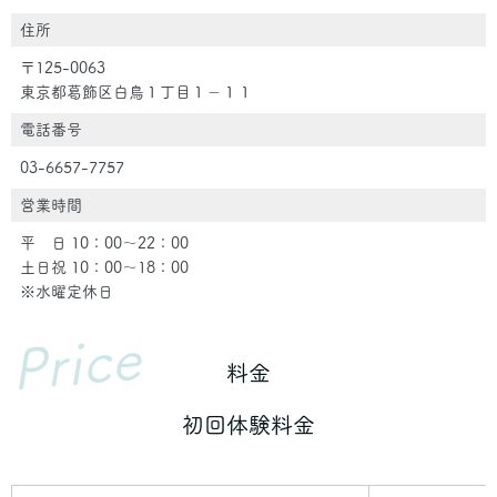
住所
〒125-0063
東京都葛飾区白鳥１丁目１−１１
電話番号
03-6657-7757
営業時間
平 日 10：00～22：00
土日祝 10：00～18：00
※水曜定休日
Price
料金
初回体験料金