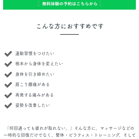
こんな方におすすめです
運動習慣をつけたい
根本から身体を変えたい
身体を引き締めたい
肩こり腰痛がある
再発する痛みがある
姿勢を改善したい
「何回通っても疲れが取れない。」そんな方に、マッサージなどの
一時的な回復だけでなく、整体・ピラティス・トレーニング、そして