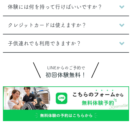
体験には何を持って行けばいいですか？
クレジットカードは使えますか？
子供連れでも利用できますか？
LINEからのご予約で
初回体験無料！