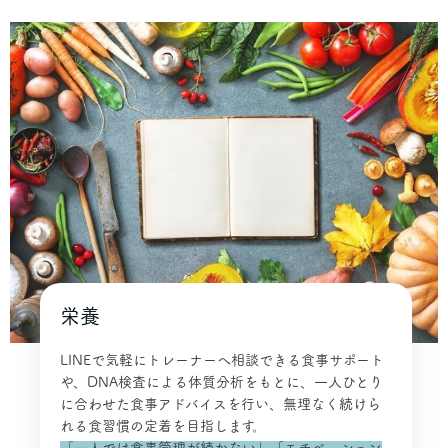
栄養
LINEで気軽にトレーナーへ相談できる食事サポート
や、DNA検査による体質分析をもとに、一人ひとり
に合わせた食事アドバイスを行い、無理なく続けら
れる食習慣の定着を目指します。