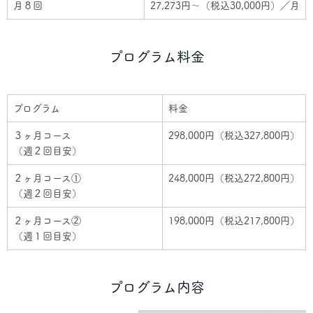
月８回
27,273円～（税込30,000円）／月
プログラム料金
プログラム
料金
３ヶ月コース
298,000円（税込327,800円）
（週２回目安）
２ヶ月コース①
248,000円（税込272,800円）
（週２回目安）
２ヶ月コース②
198,000円（税込217,800円）
（週１回目安）
プログラム内容