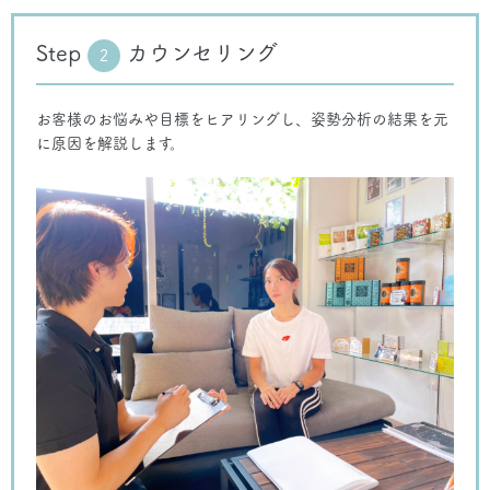
Step
カウンセリング
2
お客様のお悩みや目標をヒアリングし、姿勢分析の結果を元
に原因を解説します。