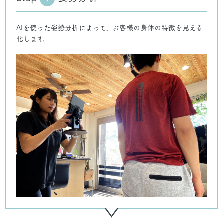
AIを使った姿勢分析によって、お客様の身体の特徴を見える
化します。