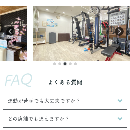
FAQ
よくある質問
運動が苦手でも大丈夫ですか？
どの店舗でも通えますか？