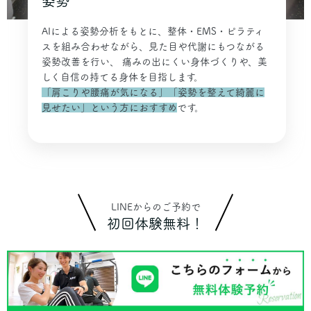
姿勢
AIによる姿勢分析をもとに、整体・EMS・ピラティ
スを組み合わせながら、見た目や代謝にもつながる
姿勢改善を行い、 痛みの出にくい身体づくりや、美
しく自信の持てる身体を目指します。
「肩こりや腰痛が気になる」「姿勢を整えて綺麗に
見せたい」という方におすすめ
です。
LINEからのご予約で
初回体験無料！