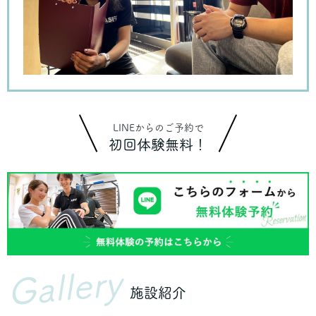
LINEからのご予約で
初回体験無料！
Gallery
施設紹介