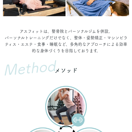
アスフィットは、整骨院とパーソナルジムを併設。
パーソナルトレーニングだけでなく、整体・姿勢矯正・マシンピラ
ティス・エステ・食事・睡眠など、多角的なアプローチによる効率
的な身体づくりを目指しております。
Method
メソッド