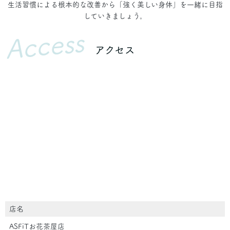
生活習慣による根本的な改善から「強く美しい身体」を一緒に目指
していきましょう。
Access
アクセス
店名
ASFiTお花茶屋店