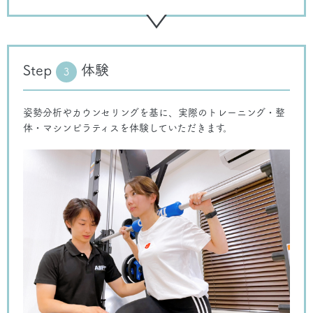
Step
体験
3
姿勢分析やカウンセリングを基に、実際のトレーニング・整
体・マシンピラティスを体験していただきます。