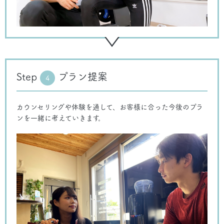
Step
プラン提案
4
カウンセリングや体験を通して、お客様に合った今後のプラ
ンを一緒に考えていきます。