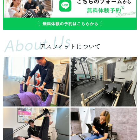
About Us
アスフィットについて