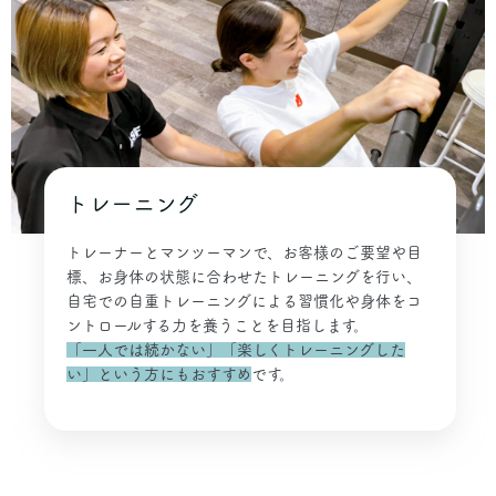
トレーニング
トレーナーとマンツーマンで、お客様のご要望や目
標、お身体の状態に合わせたトレーニングを行い、
自宅での自重トレーニングによる習慣化や身体をコ
ントロールする力を養うことを目指します。
「一人では続かない」「楽しくトレーニングした
い」という方にもおすすめ
です。