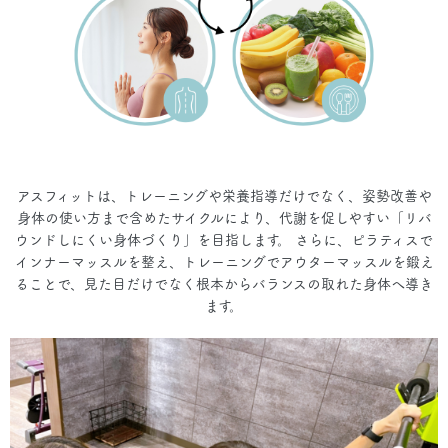
アスフィットは、トレーニングや栄養指導だけでなく、姿勢改善や
身体の使い方まで含めたサイクルにより、代謝を促しやすい「リバ
ウンドしにくい身体づくり」を目指します。 さらに、ピラティスで
インナーマッスルを整え、トレーニングでアウターマッスルを鍛え
ることで、見た目だけでなく根本からバランスの取れた身体へ導き
ます。