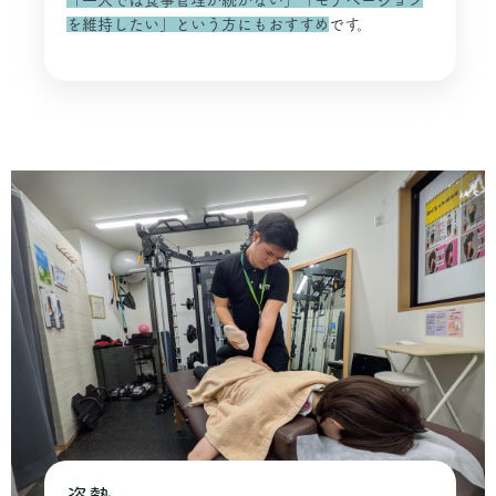
「一人では食事管理が続かない」「モチベーション
を維持したい」という方にもおすすめ
です。